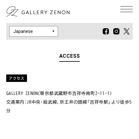
ACCESS
アクセス
GALLERY ZENON（東京都武蔵野市吉祥寺南町2-11-1）
交通案内：JR中央・総武線、京王井の頭線「吉祥寺駅」より徒歩5
分