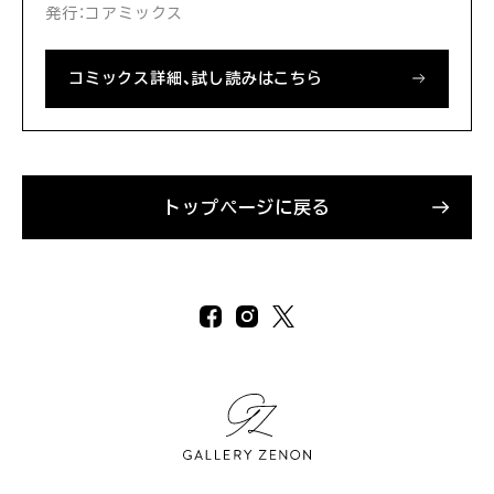
発行：コアミックス
コミックス詳細、試し読みはこちら
トップページに戻る