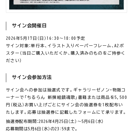
サイン会開催日
2026年5月17日（日）16:30〜18:00予定
サイン対象：単行本、イラスト入りペーパーフレーム、A2ポ
スター（当日ご購入いただくか、購入済みのものをご持参く
ださい）
サイン会参加方法
サイン会への参加は抽選式です。ギャラリーゼノン・物販コ
ーナーで「ちるらん 新撰組鎮魂歌」書籍または商品を5,500
円（税込）お買い上げごとにサイン会の抽選券を1枚配布い
たします。応募は抽選券に記載したフォームにて承ります。
抽選券配布期間：2026年4月25日（土）〜5月6日（水）
応募期間は5月6日（水）の23:59まで。