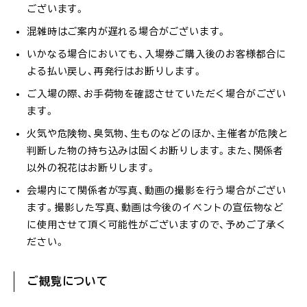
ございます。
混雑時はご案内が遅れる場合がございます。
いかなる場合においても、入場券ご購入後のお客様都合に
よる払い戻し、再発行はお断りします。
ご入場の際、お手荷物を確認させていただく場合がござい
ます。
火気や危険物、臭気物、生ものなどのほか、主催者が危険と
判断した物の持ち込みは固くお断りします。また、関係者
以外の祝花はお断りします。
会場内にて関係者が写真、動画の撮影を行う場合がござい
ます。撮影した写真、動画は今後のイベントの宣伝物など
に使用させて頂く可能性がございますので、予めご了承く
ださい。
ご観覧について