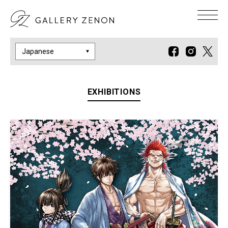
EXHIBITIONS