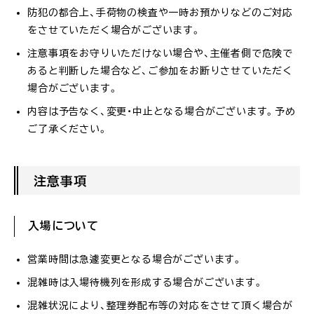
防犯の都合上、手荷物の検査や一時お預かりなどのご対応
をさせていただく場合がございます。
注意事項をお守りいただけない場合や、主催者側で危険で
あると判断した場合など、ご参加をお断りさせていただく
場合がございます。
内容は予告なく、変更・中止となる場合がございます。予め
ご了承ください。
注意事項
入場について
営業時間は急遽変更となる場合がございます。
混雑時は入場待機列を形成する場合がございます。
混雑状況により、整理券配布等の対応をさせて頂く場合が