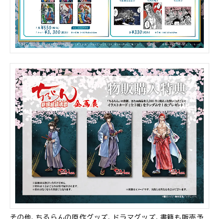
その他、ちるらんの原作グッズ、ドラマグッズ、書籍も販売予