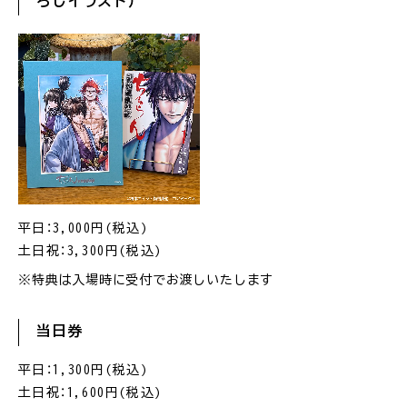
ろしイラスト）
平日：3,000円(税込)
土日祝：3,300円(税込)
※特典は入場時に受付でお渡しいたします
当日券
平日：1,300円(税込)
土日祝：1,600円(税込)