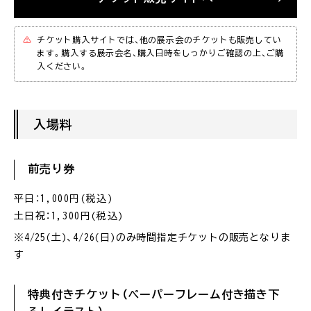
チケット購入サイトでは、他の展示会のチケットも販売してい
ます。購入する展示会名、購入日時をしっかりご確認の上、ご購
入ください。
入場料
前売り券
平日：1,000円(税込)
土日祝：1,300円(税込)
※4/25(土)、4/26(日)のみ時間指定チケットの販売となりま
す
特典付きチケット（ペーパーフレーム付き描き下