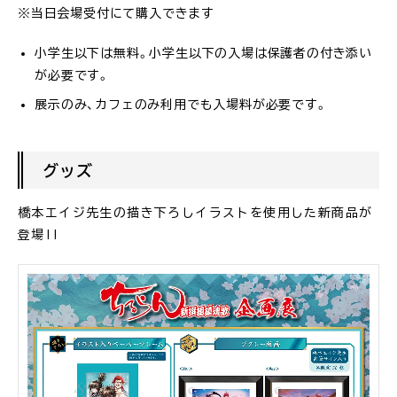
※当日会場受付にて購入できます
小学生以下は無料。小学生以下の入場は保護者の付き添い
が必要です。
展示のみ、カフェのみ利用でも入場料が必要です。
グッズ
橋本エイジ先生の描き下ろしイラストを使用した新商品が
登場!!