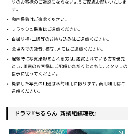
りのお客様のご迷惑にならないようご配慮お願いいたしま
す。
動画撮影はご遠慮ください。
フラッシュ撮影はご遠慮ください。
自撮り棒・三脚等のお持ち込みはご遠慮ください。
会場内での録音、模写、メモはご遠慮ください。
混雑時に写真撮影をされる方は、鑑賞されている方を優先
とし、周囲のお客様にご配慮いただくとともに、スタッフの
指示に従ってください。
撮影した写真の用途は私的利用に限ります。商用利用はご
遠慮ください。
ドラマ『ちるらん 新撰組鎮魂歌』