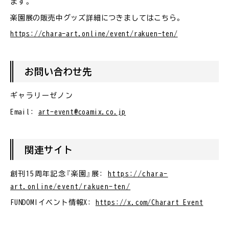
ます。
楽園展の販売中グッズ詳細につきましてはこちら。
https://chara-art.online/event/rakuen-ten/
お問い合わせ先
ギャラリーゼノン
Email:
art-event@coamix.co.jp
関連サイト
創刊15周年記念『楽園』展:
https://chara-
art.online/event/rakuen-ten/
FUNDOM!イベント情報X:
https://x.com/Charart_Event