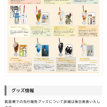
グッズ情報
凱旋展での先行販売グッズについて詳細は後日発表いたし