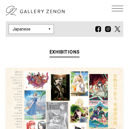
EXHIBITIONS