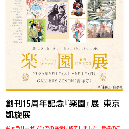
創刊15周年記念『楽園』展 東京
凱旋展
ギャラリーゼノンでの展示は終了しました。皆様のご