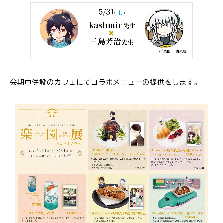
会期中併設のカフェにてコラボメニューの提供をします。