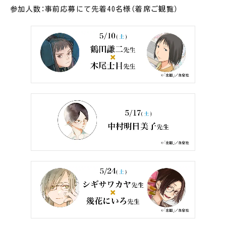
参加人数：事前応募にて先着40名様（着席ご観覧）