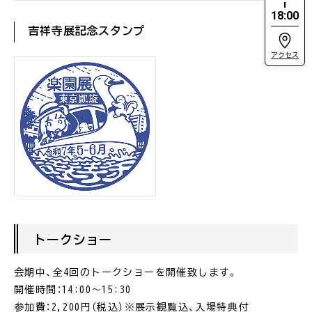
18:00
吉祥寺展記念スタンプ
アクセス
トークショー
会期中、全4回のトークショーを開催致します。
開催時間：14:00〜15:30
参加費：2,200円（税込）※展示観覧込、入場特典付