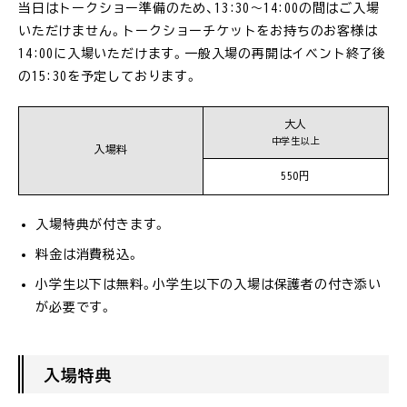
当日はトークショー準備のため、13:30〜14:00の間はご入場
いただけません。トークショーチケットをお持ちのお客様は
14:00に入場いただけます。一般入場の再開はイベント終了後
の15:30を予定しております。
大人
中学生以上
入場料
550円
入場特典が付きます。
料金は消費税込。
小学生以下は無料。小学生以下の入場は保護者の付き添い
が必要です。
入場特典